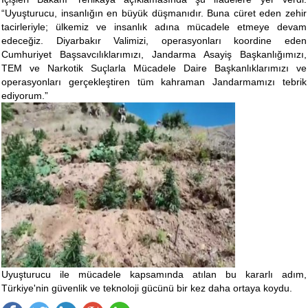
“Uyuşturucu, insanlığın en büyük düşmanıdır. Buna cüret eden zehir
tacirleriyle; ülkemiz ve insanlık adına mücadele etmeye devam
edeceğiz. Diyarbakır Valimizi, operasyonları koordine eden
Cumhuriyet Başsavcılıklarımızı, Jandarma Asayiş Başkanlığımızı,
TEM ve Narkotik Suçlarla Mücadele Daire Başkanlıklarımızı ve
operasyonları gerçekleştiren tüm kahraman Jandarmamızı tebrik
ediyorum.”
Uyuşturucu ile mücadele kapsamında atılan bu kararlı adım,
Türkiye'nin güvenlik ve teknoloji gücünü bir kez daha ortaya koydu.