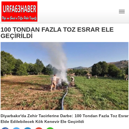
100 TONDAN FAZLA TOZ ESRAR ELE
GEÇİRİLDİ
Diyarbakır'da Zehir Tacirlerine Darbe: 100 Tondan Fazla Toz Esrar
Elde Edilebilecek Kök Kenevir Ele Geçirildi