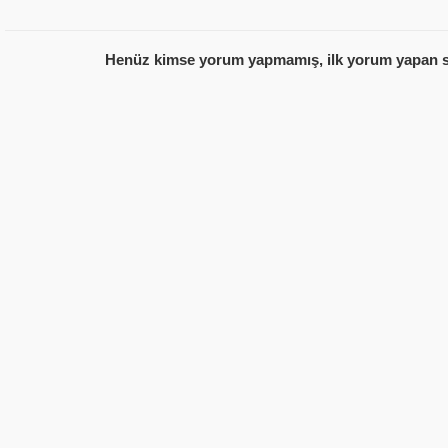
Henüz kimse yorum yapmamış, ilk yorum yapan s