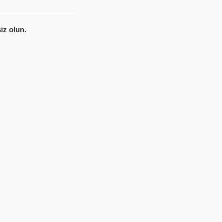
iz olun.